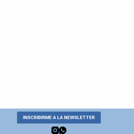
INSCRIBIRME A LA NEWSLETTER