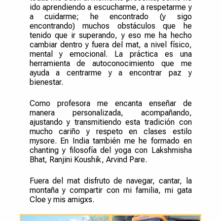
ido aprendiendo a escucharme, a respetarme y
a cuidarme; he encontrado (y sigo
encontrando) muchos obstáculos que he
tenido que ir superando, y eso me ha hecho
cambiar dentro y fuera del mat, a nivel físico,
mental y emocional. La práctica es una
herramienta de autoconocimiento que me
ayuda a centrarme y a encontrar paz y
bienestar.
Como profesora me encanta enseñar de
manera personalizada, acompañando,
ajustando y transmitiendo esta tradición con
mucho cariño y respeto en clases estilo
mysore. En India también me he formado en
chanting y filosofía del yoga con Lakshmisha
Bhat, Ranjini Koushik, Arvind Pare.
Fuera del mat disfruto de navegar, cantar, la
montaña y compartir con mi familia, mi gata
Cloe y mis amigxs.